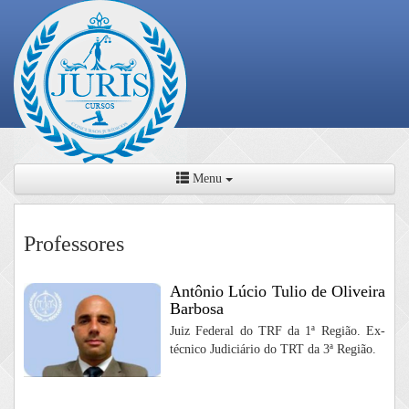
Menu
Professores
Antônio Lúcio Tulio de Oliveira
Barbosa
Juiz Federal do TRF da 1ª Região. Ex-
técnico Judiciário do TRT da 3ª Região.