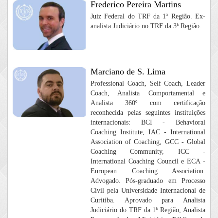
Frederico Pereira Martins
Juiz Federal do TRF da 1ª Região. Ex-
analista Judiciário no TRF da 3ª Região.
Marciano de S. Lima
Professional Coach, Self Coach, Leader
Coach, Analista Comportamental e
Analista 360º com certificação
reconhecida pelas seguintes instituições
internacionais: BCI - Behavioral
Coaching Institute, IAC - International
Association of Coaching, GCC - Global
Coaching Community, ICC -
International Coaching Council e ECA -
European Coaching Association.
Advogado. Pós-graduado em Processo
Civil pela Universidade Internacional de
Curitiba. Aprovado para Analista
Judiciário do TRF da 1ª Região, Analista