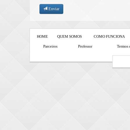
Enviar
HOME
QUEM SOMOS
COMO FUNCIONA
Parceiros
Professor
Termos 