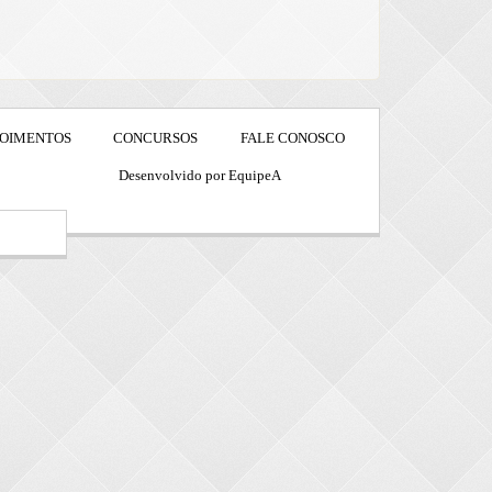
OIMENTOS
CONCURSOS
FALE CONOSCO
Desenvolvido por EquipeA