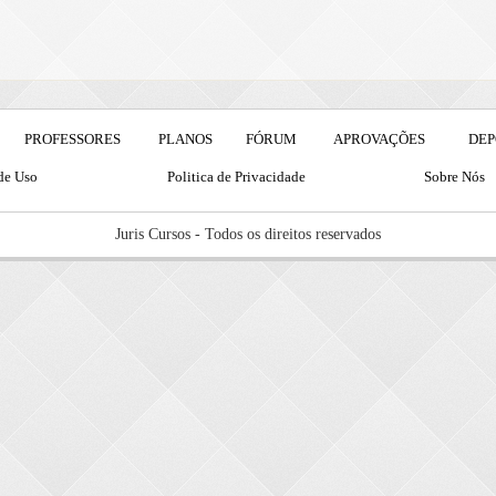
PROFESSORES
PLANOS
FÓRUM
APROVAÇÕES
DEP
de Uso
Politica de Privacidade
Sobre Nós
Juris Cursos - Todos os direitos reservados