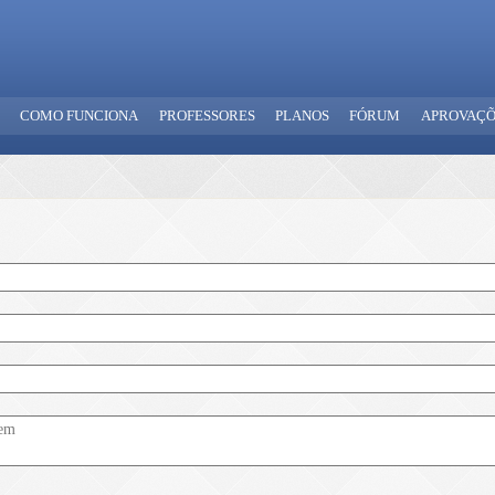
COMO FUNCIONA
PROFESSORES
PLANOS
FÓRUM
APROVAÇÕ