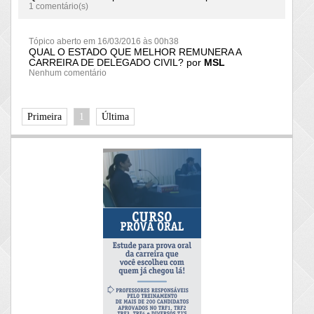
1 comentário(s)
Tópico aberto em 16/03/2016 às 00h38
QUAL O ESTADO QUE MELHOR REMUNERA A
CARREIRA DE DELEGADO CIVIL? por
MSL
Nenhum comentário
Primeira
1
Última