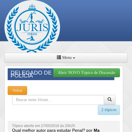
Menu
DELEGADO DE
Abrir NOVO Tópico de Discussão
POLÍCIA
Voltar
2 tópicos
Tópico aberto em 27/05/2016 às 20h25
Qual melhor autor para estudar Penal? por
Ma