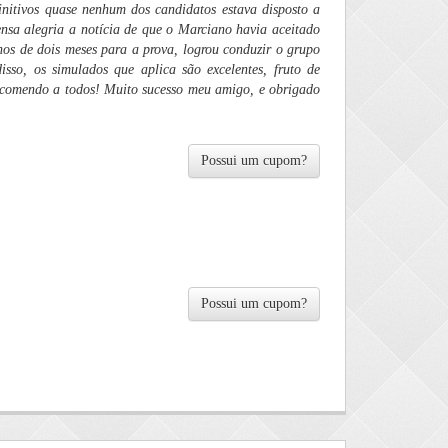
nitivos quase nenhum dos candidatos estava disposto a
nsa alegria a notícia de que o Marciano havia aceitado
nos de dois meses para a prova, logrou conduzir o grupo
sso, os simulados que aplica são excelentes, fruto de
Recomendo a todos! Muito sucesso meu amigo, e obrigado
Possui um cupom?
Possui um cupom?