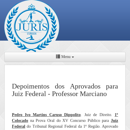
Menu
Depoimentos dos Aprovados para
Juiz Federal - Professor Marciano
Pedro Ivo Martins Caruso Dippolito
. Juiz de Direito.
1º
Colocado
na Prova Oral do XV Concurso Público para
Juiz
Federal
do Tribunal Regional Federal da 1ª Região. Aprovado