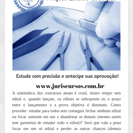
A sistemática dos concursos atuais é cruel, muito tempo sem
edital e, quando lançam, os editais se sobrepoem ou o prazo
entre o lançamento e a prova objetiva é diminuto. Como
proceder: estudar para todos sem conseguir fechar nenhum edital
ou focar somente em um e abandonar os demais
(mesmo assim
sem garantias de estudar todo o edital)
? Será que vale a pena
focar em um só edital e perder as outras chances
(demais