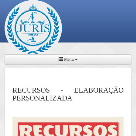
Menu
RECURSOS - ELABORAÇÃO
PERSONALIZADA