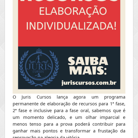
O Juris Cursos lança agora um programa
permanente de elaboração de recursos para 1ª fase,
2ª fase e inclusive para a fase oral, sabemos que é
um momento delicado, e um olhar imparcial e
menos tenso para a prova poderá contribuir para
ganhar mais pontos e transformar a frustação da
reprovação na alegria da vitória.