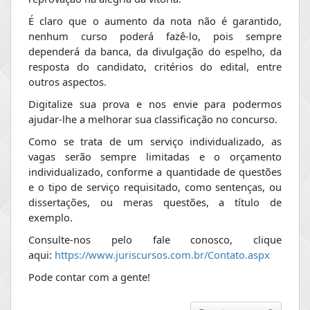
É claro que o aumento da nota não é garantido,
nenhum curso poderá fazê-lo, pois sempre
dependerá da banca, da divulgação do espelho, da
resposta do candidato, critérios do edital, entre
outros aspectos.
Digitalize sua prova e nos envie para podermos
ajudar-lhe a melhorar sua classificação no concurso.
Como se trata de um serviço individualizado, as
vagas serão sempre limitadas e o orçamento
individualizado, conforme a quantidade de questões
e o tipo de serviço requisitado, como sentenças, ou
dissertações, ou meras questões, a título de
exemplo.
Consulte-nos pelo fale conosco, clique
aqui:
https://www.juriscursos.com.br/Contato.aspx
Pode contar com a gente!