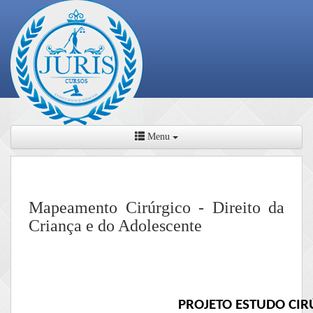
Menu
Mapeamento Cirúrgico - Direito da
Criança e do Adolescente
PROJETO ESTUDO CIRÚR