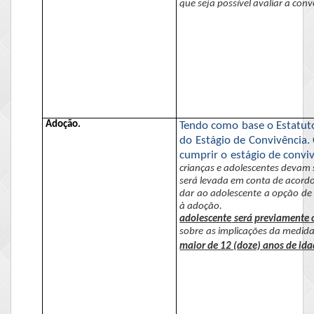
que seja possível avaliar a conv
Adoção.
Tendo como base o Estatuto
do Estágio de Convivência.
cumprir o estágio de conviv
crianças e adolescentes devam 
será levada em conta de acordo
dar ao adolescente a opção de 
à adoção.
adolescente
será previamente 
sobre as implicações da medida
maior de 12 (doze) anos de ida