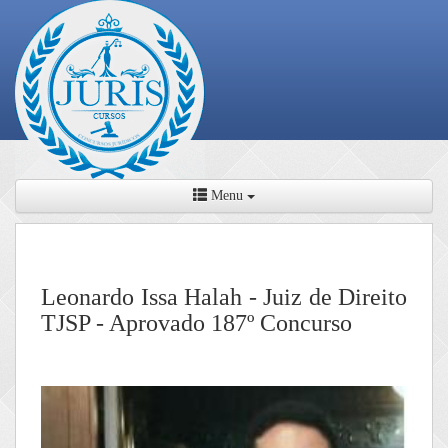
Menu
Leonardo Issa Halah - Juiz de Direito
TJSP - Aprovado 187º Concurso