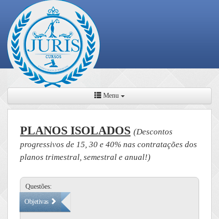
Menu
PLANOS ISOLADOS
(Descontos
progressivos de 15, 30 e 40% nas contratações dos
planos trimestral, semestral e anual!)
Questões:
Objetivas