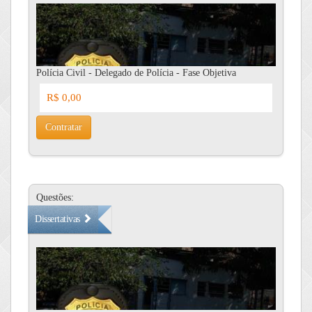
Polícia Civil - Delegado de Polícia - Fase Objetiva
R$ 0,00
Contratar
Questões:
Dissertativas