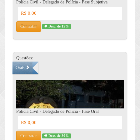
Polícia Civil - Delegado de Polícia - Fase Subjetiva
R$ 0,00
Contratar
Desc. de 15%
Questões:
Orais
Polícia Civil - Delegado de Polícia - Fase Oral
R$ 0,00
Contratar
Desc. de 30%