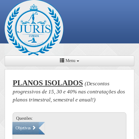
Menu
PLANOS ISOLADOS
(Descontos
progressivos de 15, 30 e 40% nas contratações dos
planos trimestral, semestral e anual!)
Questões:
Objetivas