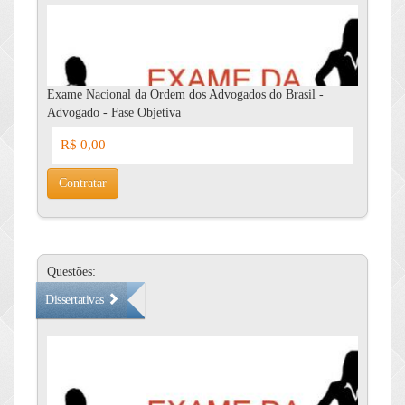
Exame Nacional da Ordem dos Advogados do Brasil -
Advogado - Fase Objetiva
R$ 0,00
Contratar
Questões:
Dissertativas