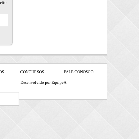
eito
OS
CONCURSOS
FALE CONOSCO
Desenvolvido por EquipeA