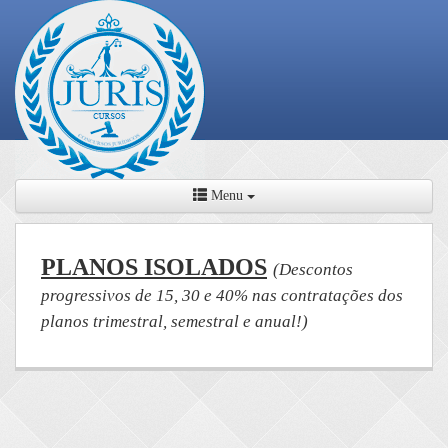
Menu
PLANOS ISOLADOS
(Descontos
progressivos de 15, 30 e 40% nas contratações dos
planos trimestral, semestral e anual!)