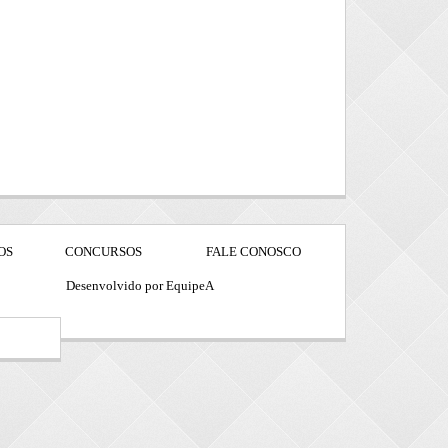
OS
CONCURSOS
FALE CONOSCO
Desenvolvido por EquipeA