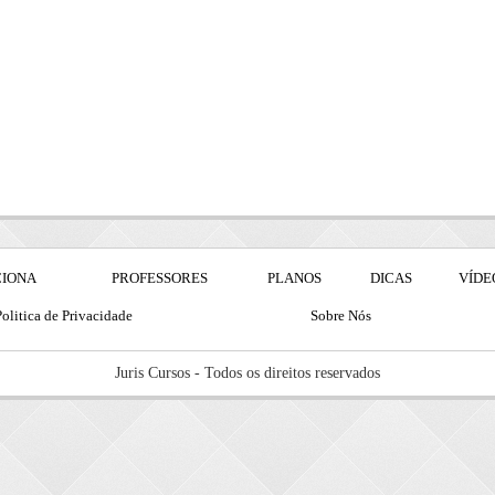
CIONA
PROFESSORES
PLANOS
DICAS
VÍDE
olitica de Privacidade
Sobre Nós
Juris Cursos - Todos os direitos reservados