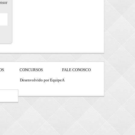
ensor
OS
CONCURSOS
FALE CONOSCO
Desenvolvido por EquipeA