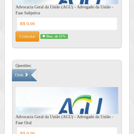
Advocacia Geral da União (AGU) - Advogado da União -
Fase Subjetiva
R$ 0,00
Contratar
Desc. de 15%
Questões:
Orais
Advocacia Geral da União (AGU) - Advogado da União -
Fase Oral
R$ 0,00