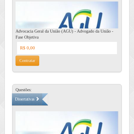
Advocacia Geral da União (AGU) - Advogado da União -
Fase Objetiva
R$ 0,00
Contratar
Questões:
Dissertativas