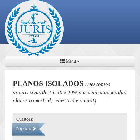
Menu
PLANOS ISOLADOS
(Descontos
progressivos de 15, 30 e 40% nas contratações dos
planos trimestral, semestral e anual!)
Questões:
Objetivas