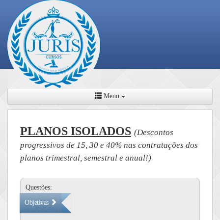
Menu
PLANOS ISOLADOS
(Descontos
progressivos de 15, 30 e 40% nas contratações dos
planos trimestral, semestral e anual!)
Questões:
Objetivas