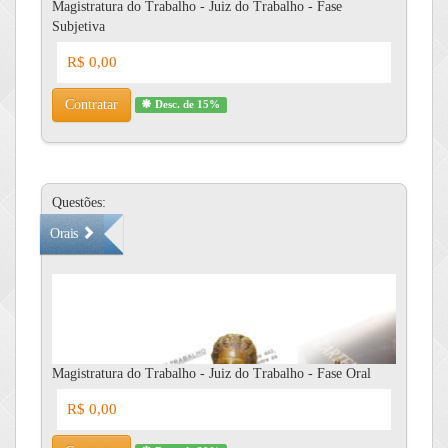
Magistratura do Trabalho - Juiz do Trabalho - Fase
Subjetiva
R$ 0,00
Contratar
Desc. de 15%
Questões:
Orais
Magistratura do Trabalho - Juiz do Trabalho - Fase Oral
R$ 0,00