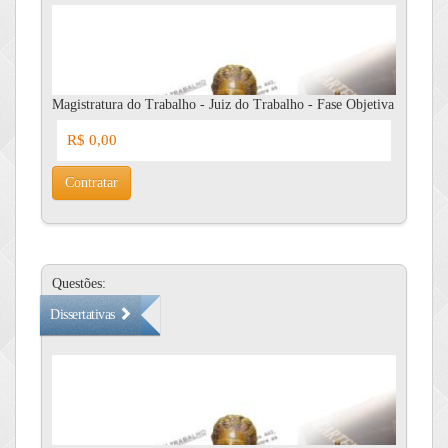
Magistratura do Trabalho - Juiz do Trabalho - Fase Objetiva
R$ 0,00
Contratar
Questões:
Dissertativas