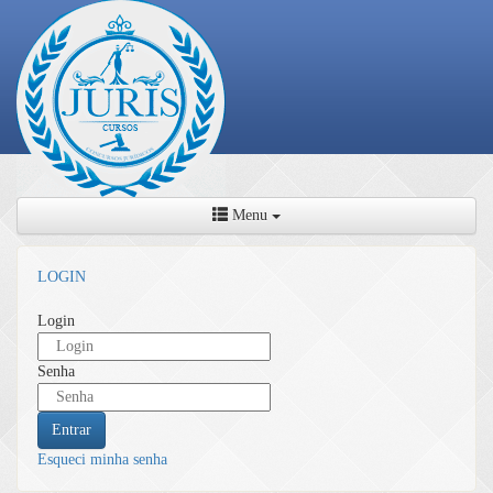
Menu
LOGIN
Login
Senha
Entrar
Esqueci minha senha