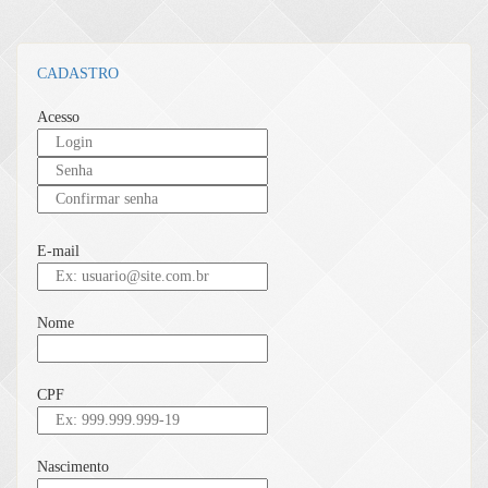
CADASTRO
Acesso
E-mail
Nome
CPF
Nascimento